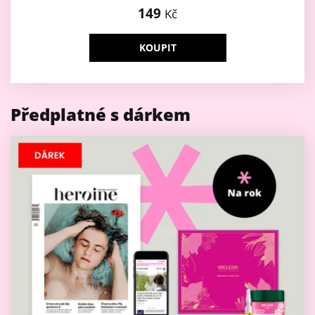
149
Kč
KOUPIT
Předplatné s dárkem