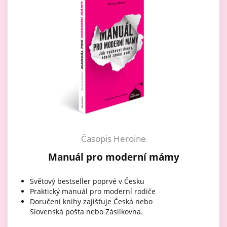
Časopis Heroine
Manuál pro moderní mámy
Světový bestseller poprvé v Česku
Praktický manuál pro moderní rodiče
Doručení knihy zajišťuje Česká nebo
Slovenská pošta nebo Zásilkovna.