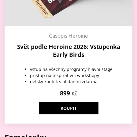
Časopis Heroine
Svět podle Heroine 2026: Vstupenka
Early Birds
vstup na všechny programy hlavní stage
přístup na inspirativní workshopy
dětský koutek s hlídáním zdarma
899
Kč
KOUPIT