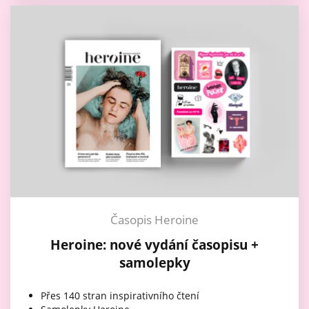
Časopis Heroine
Heroine: nové vydání časopisu +
samolepky
Přes 140 stran inspirativního čtení