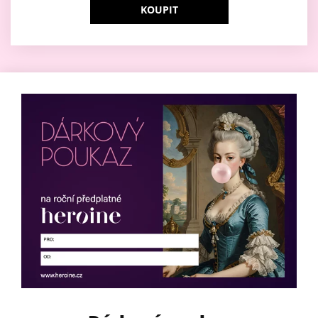
KOUPIT