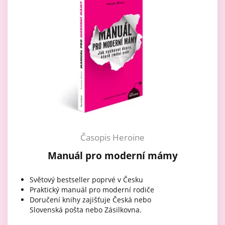
Časopis Heroine
Manuál pro moderní mámy
Světový bestseller poprvé v Česku
Praktický manuál pro moderní rodiče
Doručení knihy zajišťuje Česká nebo
Slovenská pošta nebo Zásilkovna.