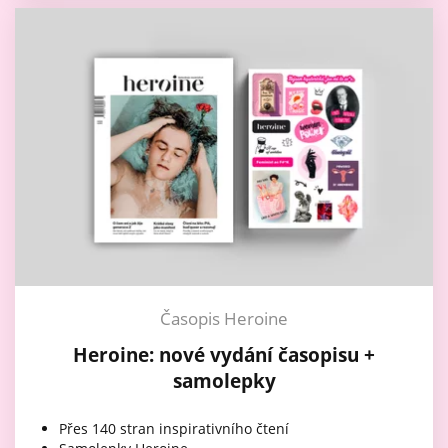
Časopis Heroine
Heroine: nové vydání časopisu +
samolepky
Přes 140 stran inspirativního čtení