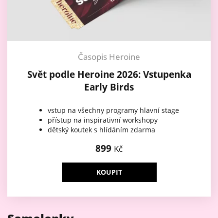
Časopis Heroine
Svět podle Heroine 2026: Vstupenka
Early Birds
vstup na všechny programy hlavní stage
přístup na inspirativní workshopy
dětský koutek s hlídáním zdarma
899
Kč
KOUPIT