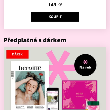
149
Kč
KOUPIT
Předplatné s dárkem