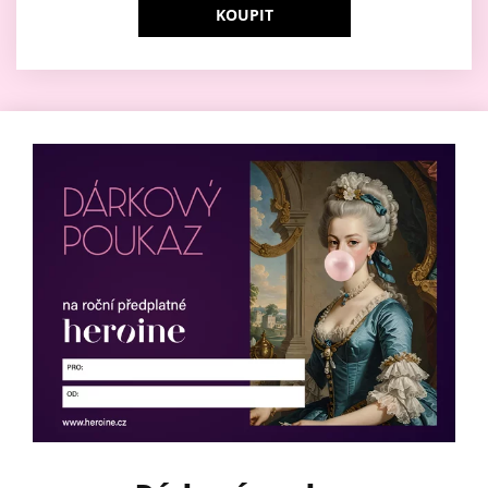
KOUPIT