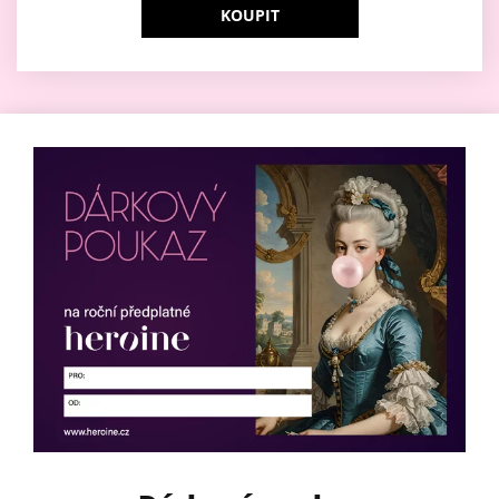
KOUPIT