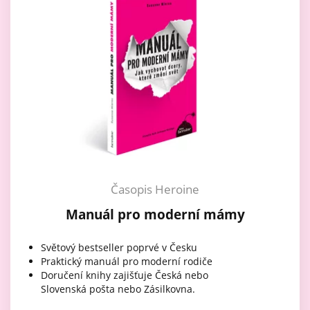
Časopis Heroine
Manuál pro moderní mámy
Světový bestseller poprvé v Česku
Praktický manuál pro moderní rodiče
Doručení knihy zajišťuje Česká nebo
Slovenská pošta nebo Zásilkovna.