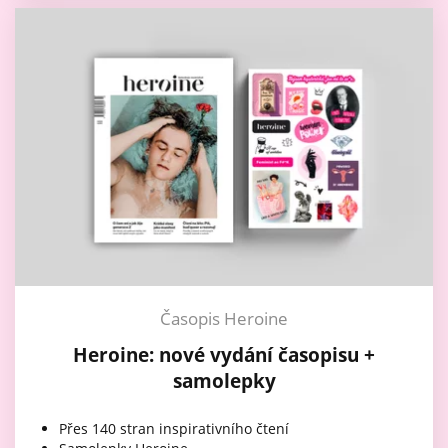
Časopis Heroine
Heroine: nové vydání časopisu +
samolepky
Přes 140 stran inspirativního čtení