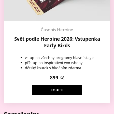
Časopis Heroine
Svět podle Heroine 2026: Vstupenka
Early Birds
vstup na všechny programy hlavní stage
přístup na inspirativní workshopy
dětský koutek s hlídáním zdarma
899
Kč
KOUPIT