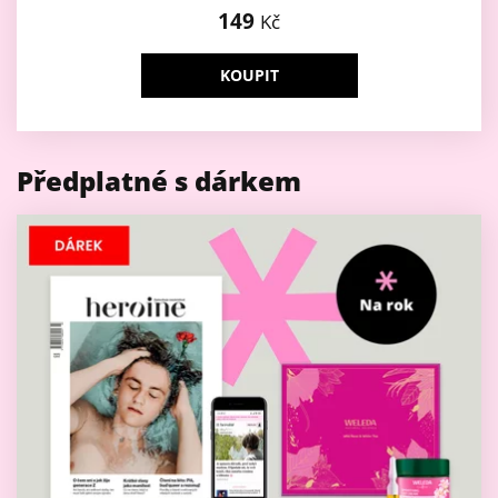
149
Kč
KOUPIT
Předplatné s dárkem