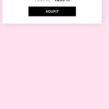
KOUPIT