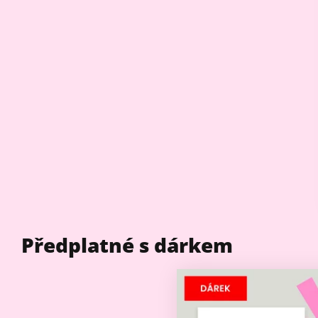
Předplatné s dárkem