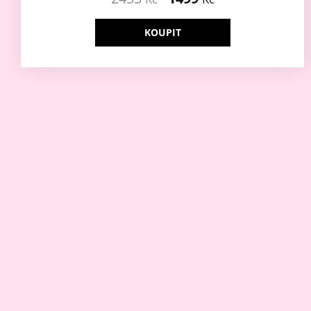
KOUPIT