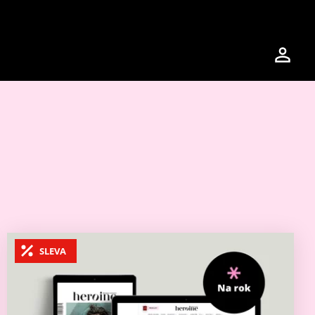
SLEVA