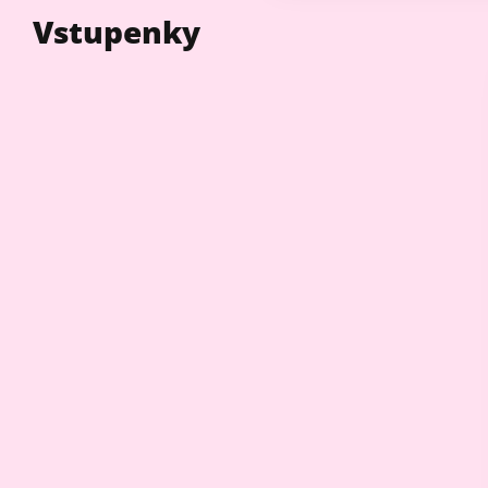
Vstupenky