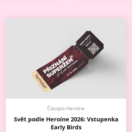
Časopis Heroine
Svět podle Heroine 2026: Vstupenka
Early Birds