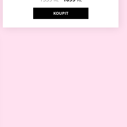
KOUPIT