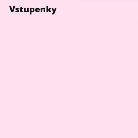
Vstupenky