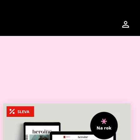
SLEVA