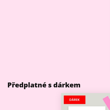
Předplatné s dárkem