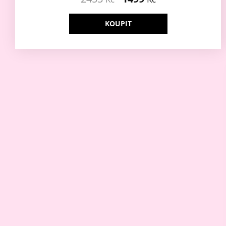
KOUPIT