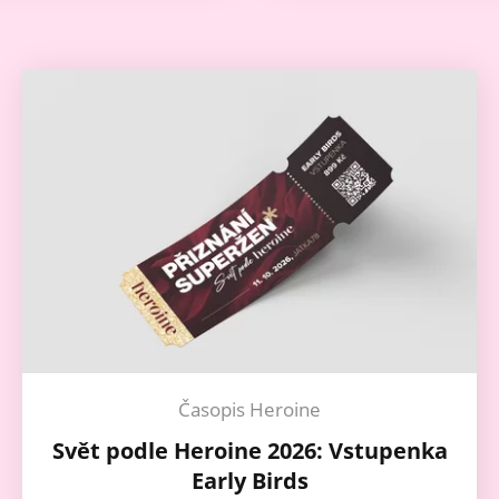
Časopis Heroine
Svět podle Heroine 2026: Vstupenka
Early Birds