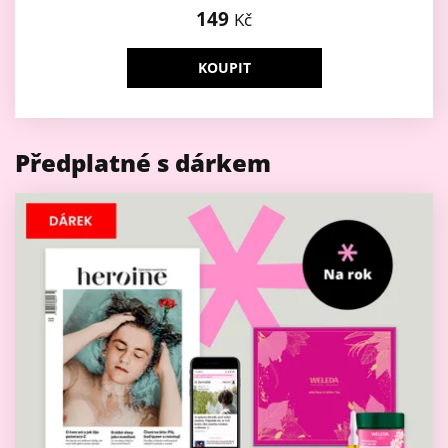
149
Kč
KOUPIT
Předplatné s dárkem