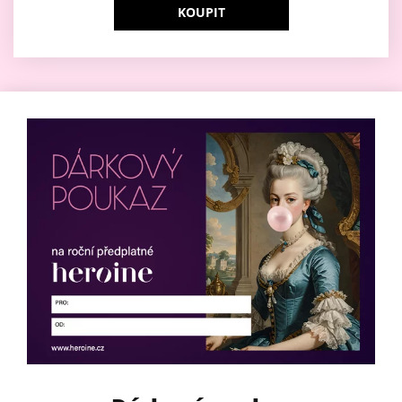
KOUPIT