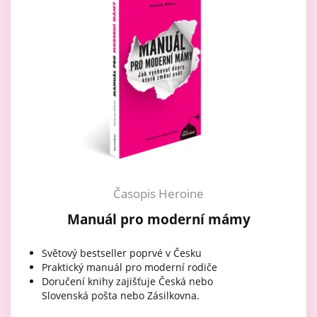
Časopis Heroine
Manuál pro moderní mámy
Světový bestseller poprvé v Česku
Praktický manuál pro moderní rodiče
Doručení knihy zajišťuje Česká nebo
Slovenská pošta nebo Zásilkovna.