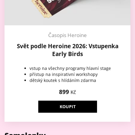
Časopis Heroine
Svět podle Heroine 2026: Vstupenka
Early Birds
vstup na všechny programy hlavní stage
přístup na inspirativní workshopy
dětský koutek s hlídáním zdarma
899
Kč
KOUPIT