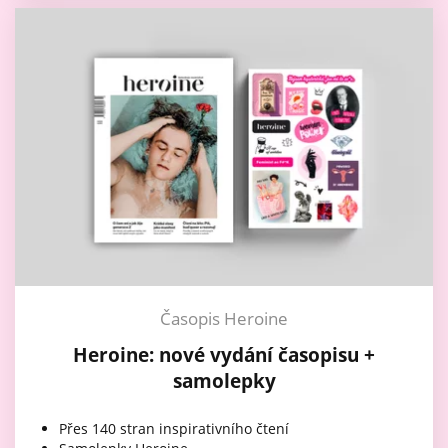
Časopis Heroine
Heroine: nové vydání časopisu +
samolepky
Přes 140 stran inspirativního čtení