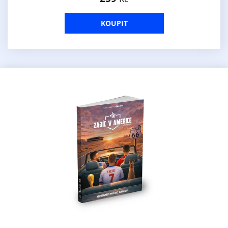
KOUPIT