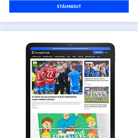
STÁHNOUT