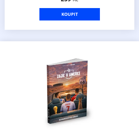
KOUPIT