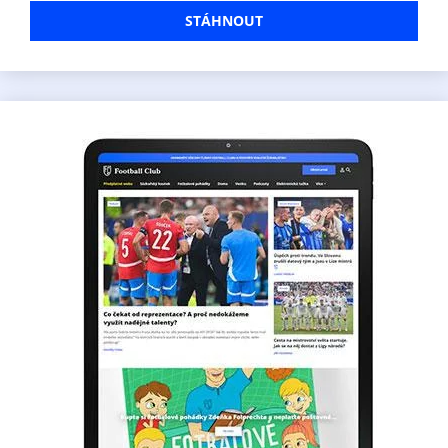
STÁHNOUT