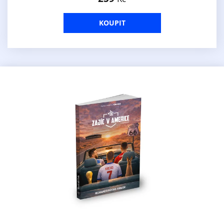
KOUPIT