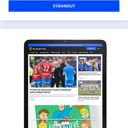
STÁHNOUT