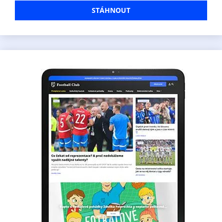
STÁHNOUT