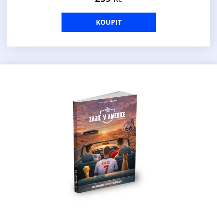
KOUPIT