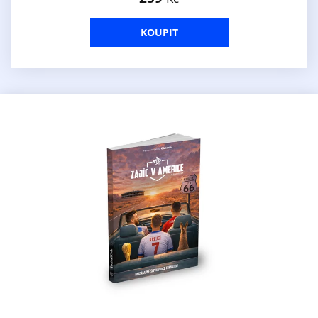
KOUPIT