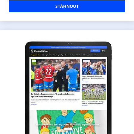
STÁHNOUT