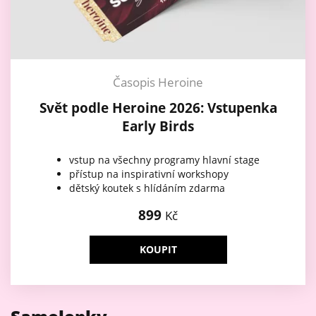
Časopis Heroine
Svět podle Heroine 2026: Vstupenka
Early Birds
vstup na všechny programy hlavní stage
přístup na inspirativní workshopy
dětský koutek s hlídáním zdarma
899
Kč
KOUPIT