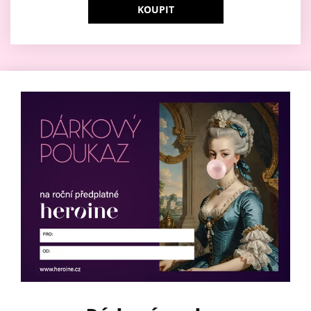
KOUPIT