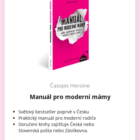
Časopis Heroine
Manuál pro moderní mámy
Světový bestseller poprvé v Česku
Praktický manuál pro moderní rodiče
Doručení knihy zajišťuje Česká nebo
Slovenská pošta nebo Zásilkovna.