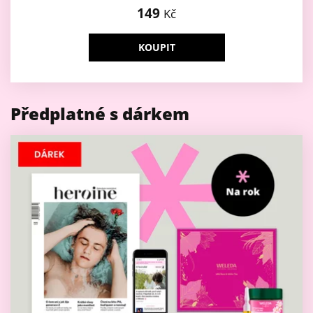
149
Kč
KOUPIT
Předplatné s dárkem