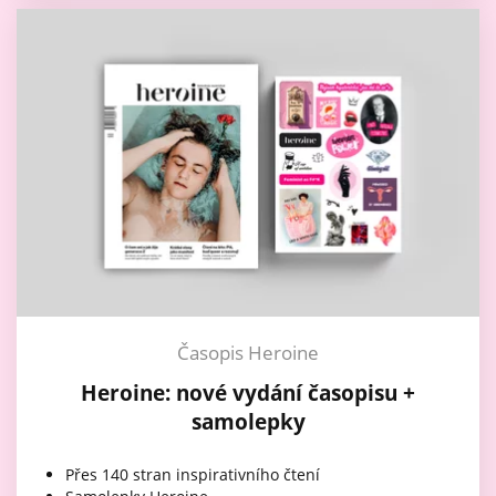
Časopis Heroine
Heroine: nové vydání časopisu +
samolepky
Přes 140 stran inspirativního čtení