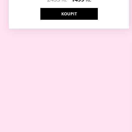
KOUPIT