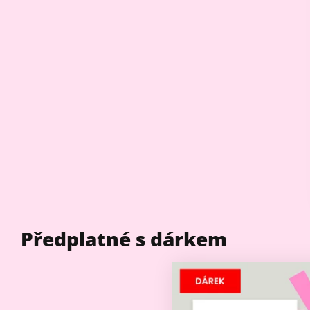
Předplatné s dárkem