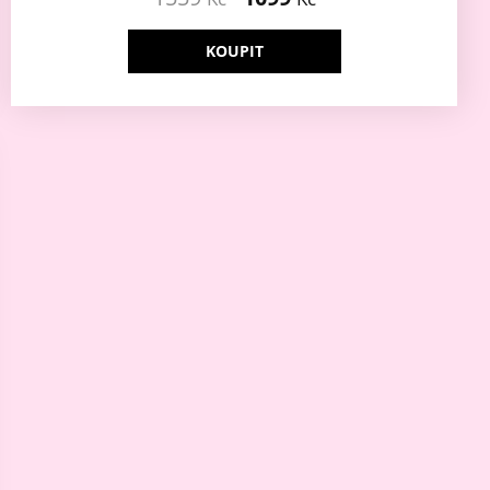
KOUPIT