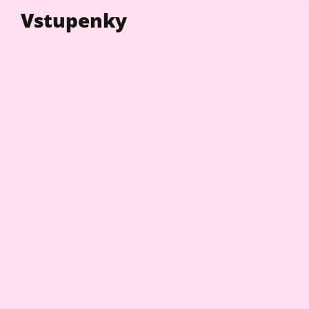
Vstupenky