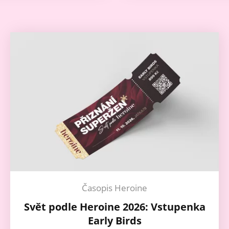
Časopis Heroine
Svět podle Heroine 2026: Vstupenka
Early Birds