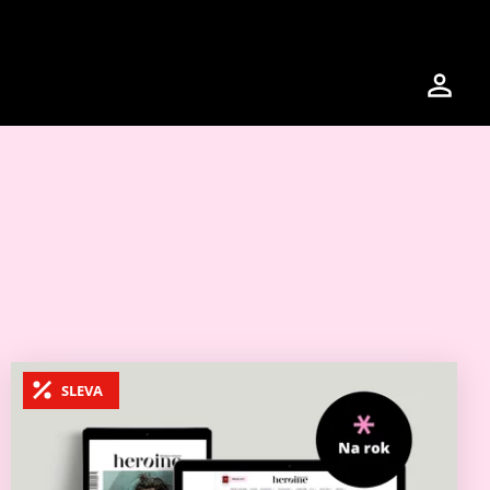
SLEVA