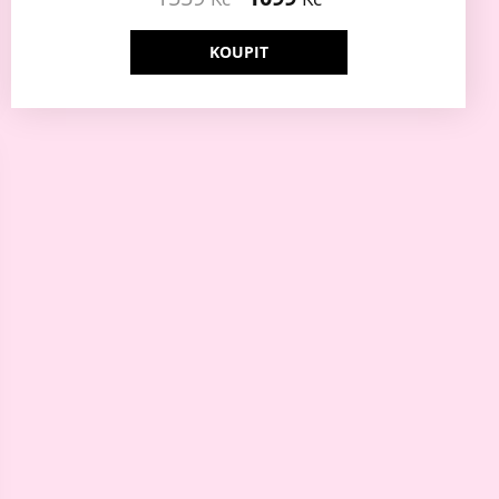
KOUPIT