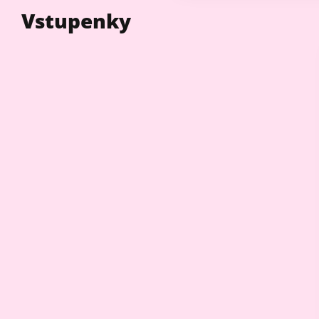
Vstupenky