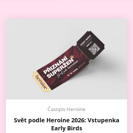
Časopis Heroine
Svět podle Heroine 2026: Vstupenka
Early Birds