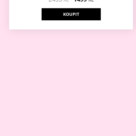
KOUPIT