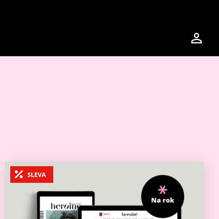
SLEVA