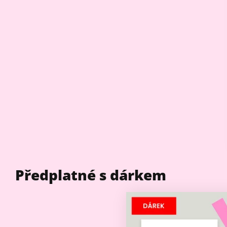
Předplatné s dárkem