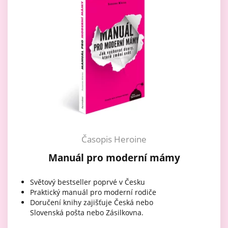
Časopis Heroine
Manuál pro moderní mámy
Světový bestseller poprvé v Česku
Praktický manuál pro moderní rodiče
Doručení knihy zajišťuje Česká nebo
Slovenská pošta nebo Zásilkovna.