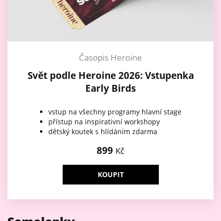
Časopis Heroine
Svět podle Heroine 2026: Vstupenka
Early Birds
vstup na všechny programy hlavní stage
přístup na inspirativní workshopy
dětský koutek s hlídáním zdarma
899
Kč
KOUPIT