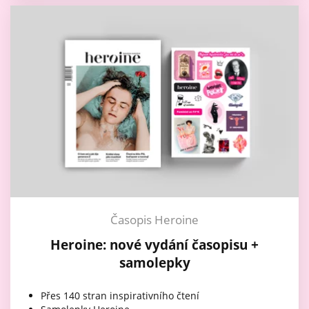
Časopis Heroine
Heroine: nové vydání časopisu +
samolepky
Přes 140 stran inspirativního čtení