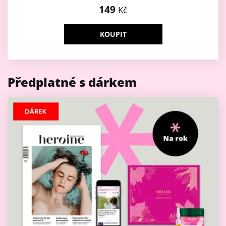
149
Kč
KOUPIT
Předplatné s dárkem