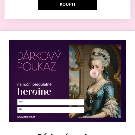
KOUPIT