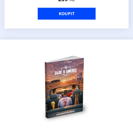
KOUPIT