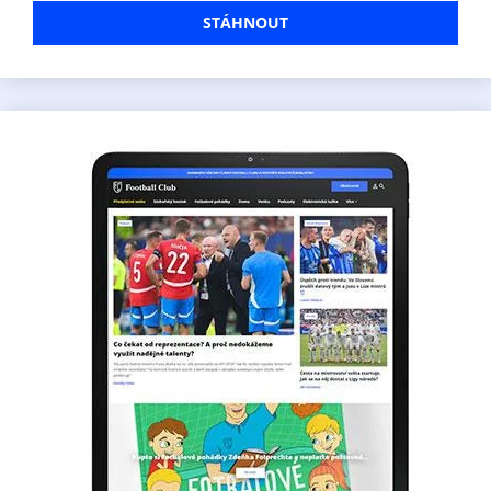
STÁHNOUT