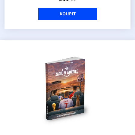
KOUPIT