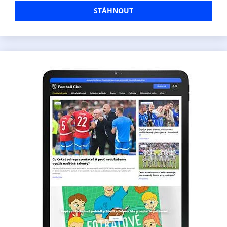
STÁHNOUT