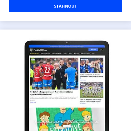
STÁHNOUT