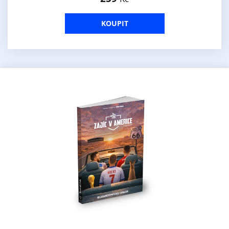
KOUPIT