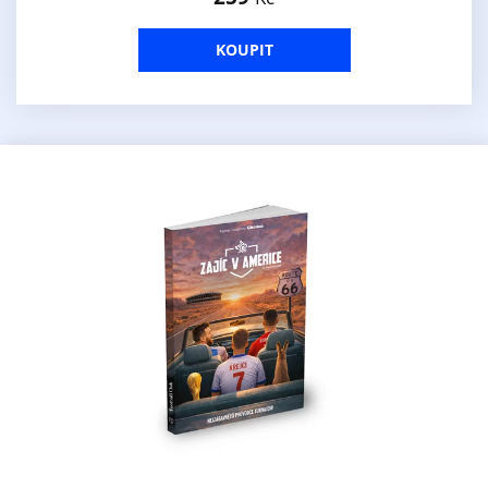
KOUPIT