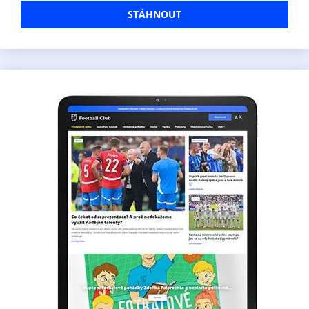
STÁHNOUT